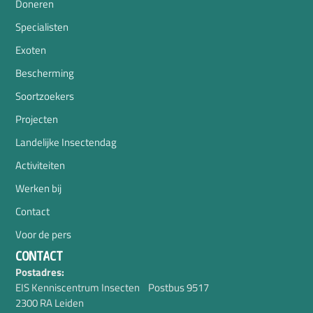
Doneren
Specialisten
Exoten
Bescherming
Soortzoekers
Projecten
Landelijke Insectendag
Activiteiten
Werken bij
Contact
Voor de pers
CONTACT
Postadres:
EIS Kenniscentrum Insecten Postbus 9517
2300 RA Leiden