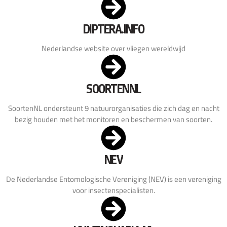
DIPTERA.INFO
Nederlandse website over vliegen wereldwijd
SOORTENNL
SoortenNL ondersteunt 9 natuurorganisaties die zich dag en nacht
bezig houden met het monitoren en beschermen van soorten.
NEV
De Nederlandse Entomologische Vereniging (NEV) is een vereniging
voor insectenspecialisten.