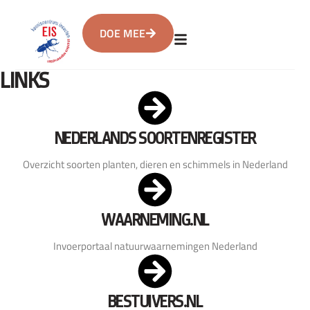
DOE MEE
LINKS
NEDERLANDS SOORTENREGISTER
Overzicht soorten planten, dieren en schimmels in Nederland
WAARNEMING.NL
Invoerportaal natuurwaarnemingen Nederland
BESTUIVERS.NL