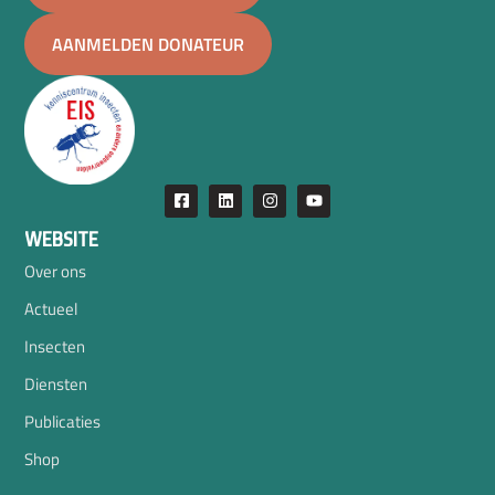
AANMELDEN DONATEUR
WEBSITE
Over ons
Actueel
Insecten
Diensten
Publicaties
Shop