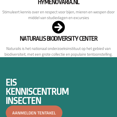
HYMENOVARIA.NL
Stimuleert kennis over en respect voor bijen, mieren en wespen door
middel van studiedagen en excursies
NATURALIS BIODIVERSITY CENTER
Naturalis is het nationaal onderzoeksinstituut op het gebied van
biodiversiteit, met een grote collectie en populaire tentoonstelling.
EIS
KENNISCENTRUM
INSECTEN
AANMELDEN TENTAKEL