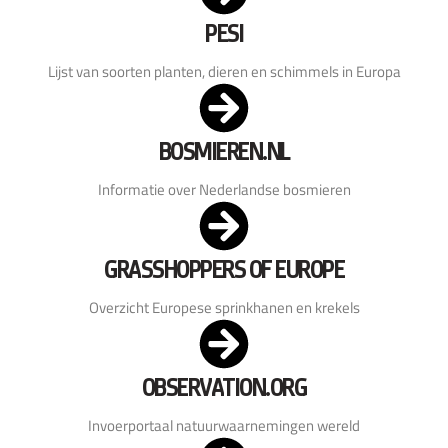
PESI
Lijst van soorten planten, dieren en schimmels in Europa
BOSMIEREN.NL
Informatie over Nederlandse bosmieren
GRASSHOPPERS OF EUROPE
Overzicht Europese sprinkhanen en krekels
OBSERVATION.ORG
Invoerportaal natuurwaarnemingen wereld