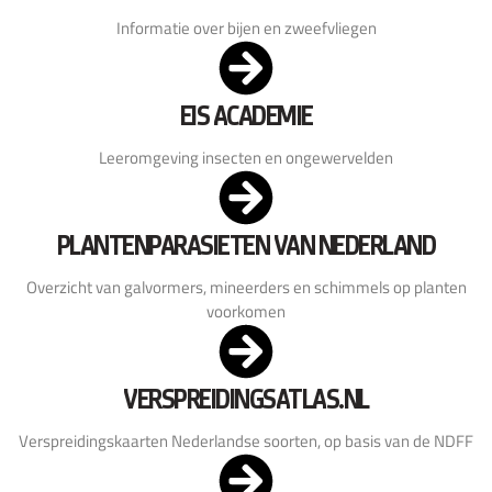
Informatie over bijen en zweefvliegen
EIS ACADEMIE
Leeromgeving insecten en ongewervelden
PLANTENPARASIETEN VAN NEDERLAND
Overzicht van galvormers, mineerders en schimmels op planten
voorkomen
VERSPREIDINGSATLAS.NL
Verspreidingskaarten Nederlandse soorten, op basis van de NDFF