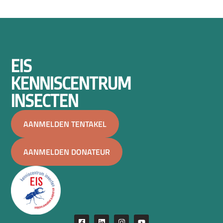
EIS
KENNISCENTRUM
INSECTEN
AANMELDEN TENTAKEL
AANMELDEN DONATEUR