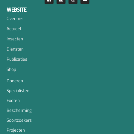
WEBSITE
Over ons
Actueel
Insecten
Diensten
Publicaties
Shop
Doneren
Specialisten
Exoten
Bescherming
Soortzoekers
Projecten