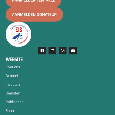
AANMELDEN DONATEUR
WEBSITE
Over ons
Actueel
Insecten
Diensten
Publicaties
Shop