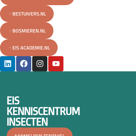
BESTUIVERS.NL
BOSMIEREN.NL
EIS ACADEMIE.NL
EIS
KENNISCENTRUM
INSECTEN
AANMELDEN TENTAKEL