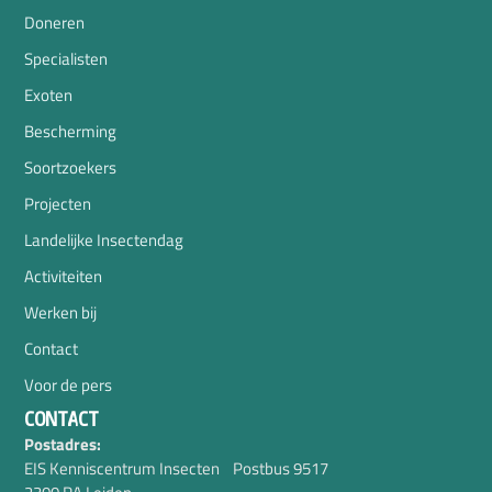
Doneren
Specialisten
Exoten
Bescherming
Soortzoekers
Projecten
Landelijke Insectendag
Activiteiten
Werken bij
Contact
Voor de pers
CONTACT
Postadres:
EIS Kenniscentrum Insecten Postbus 9517