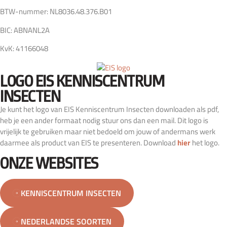
BTW-nummer: NL8036.48.376.B01
BIC: ABNANL2A
KvK: 41166048
LOGO EIS KENNISCENTRUM
INSECTEN
Je kunt het logo van EIS Kenniscentrum Insecten downloaden als pdf,
heb je een ander formaat nodig stuur ons dan een mail. Dit logo is
vrijelijk te gebruiken maar niet bedoeld om jouw of andermans werk
daarmee als product van EIS te presenteren. Download
hier
het logo.
ONZE WEBSITES
KENNISCENTRUM INSECTEN
NEDERLANDSE SOORTEN