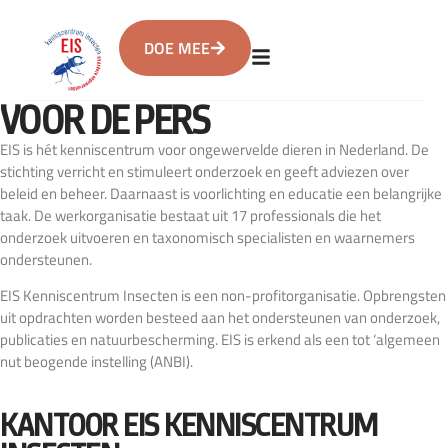
DOE MEE
VOOR DE PERS
EIS is hét kenniscentrum voor ongewervelde dieren in Nederland. De
stichting verricht en stimuleert onderzoek en geeft adviezen over
beleid en beheer. Daarnaast is voorlichting en educatie een belangrijke
taak. De werkorganisatie bestaat uit 17 professionals die het
onderzoek uitvoeren en taxonomisch specialisten en waarnemers
ondersteunen.
EIS Kenniscentrum Insecten is een non-profitorganisatie. Opbrengsten
uit opdrachten worden besteed aan het ondersteunen van onderzoek,
publicaties en natuurbescherming. EIS is erkend als een tot ‘algemeen
nut beogende instelling (ANBI).
KANTOOR EIS KENNISCENTRUM