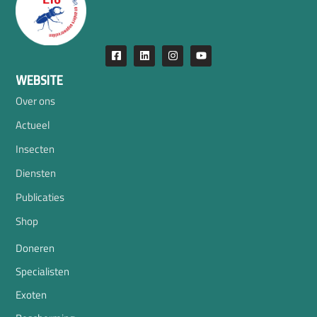
WEBSITE
Over ons
Actueel
Insecten
Diensten
Publicaties
Shop
Doneren
Specialisten
Exoten