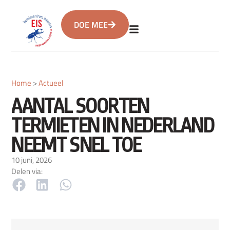
DOE MEE
Home
>
Actueel
AANTAL SOORTEN
TERMIETEN IN NEDERLAND
NEEMT SNEL TOE
10 juni, 2026
Delen via: