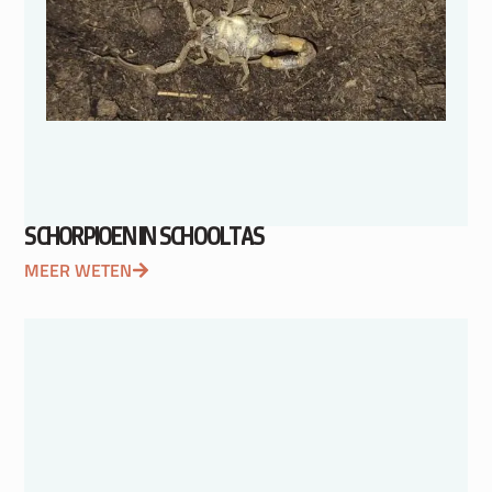
SCHORPIOEN IN SCHOOLTAS
MEER WETEN