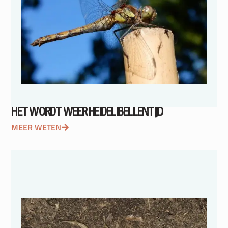
HET WORDT WEER HEIDELIBELLENTIJD
MEER WETEN