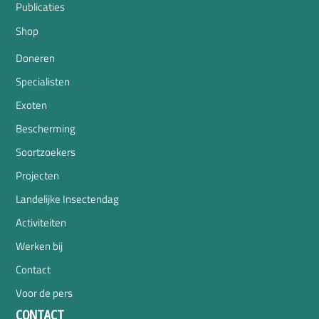
Publicaties
Shop
Doneren
Specialisten
Exoten
Bescherming
Soortzoekers
Projecten
Landelijke Insectendag
Activiteiten
Werken bij
Contact
Voor de pers
CONTACT