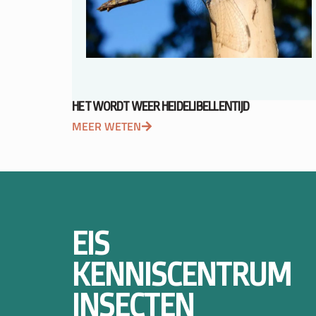
HET WORDT WEER HEIDELIBELLENTIJD
MEER WETEN
EIS
KENNISCENTRUM
INSECTEN