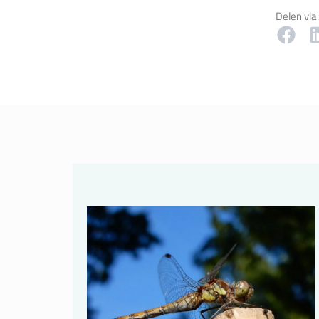
Delen via: