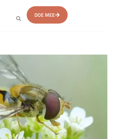
DOE MEE