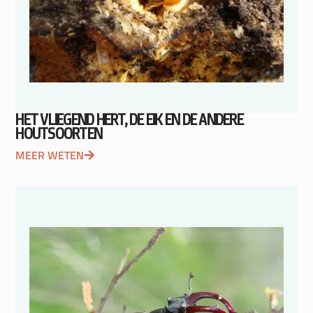
HET VLIEGEND HERT, DE EIK EN DE ANDERE
HOUTSOORTEN
MEER WETEN