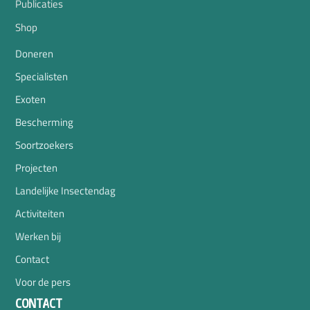
Publicaties
Shop
Doneren
Specialisten
Exoten
Bescherming
Soortzoekers
Projecten
Landelijke Insectendag
Activiteiten
Werken bij
Contact
Voor de pers
CONTACT