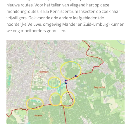
nieuwe routes. Voor het tellen van vliegend hert op deze
monitoringroutes is EIS Kenniscentrum Insecten op zoek naar
vrijwilligers. Ook voor de drie andere leefgebieden (de
noordelijke Veluwe, omgeving Mander en Zuid-Limburg) kunnen
we nog monitoorders gebruiken.