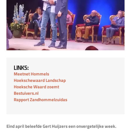
LINKS:
Meetnet Hommels
Hoekschewaard Landschap
Hoeksche Waard zoemt
Bestuivers.nl
Rapport Zandhommelzuidas
Eind april beleefde Gert Huijzers een onvergetelijke week.