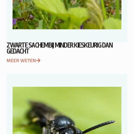
ZWARTE SACHEMBIJ MINDER KIESKEURIG DAN
GEDACHT
MEER WETEN