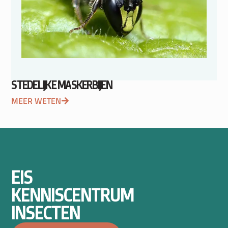
STEDELIJKE MASKERBIJEN
MEER WETEN
EIS
KENNISCENTRUM
INSECTEN