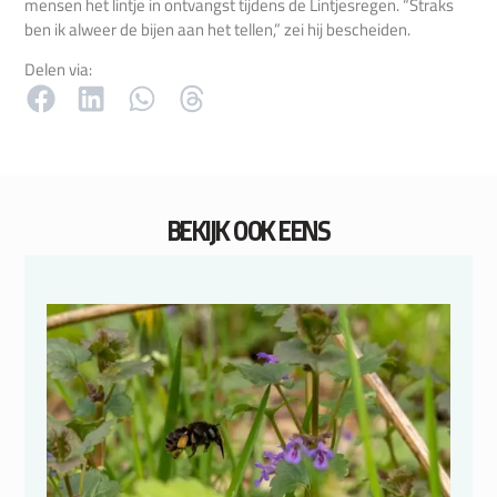
mensen het lintje in ontvangst tijdens de Lintjesregen. “Straks
ben ik alweer de bijen aan het tellen,” zei hij bescheiden.
Delen via:
BEKIJK OOK EENS