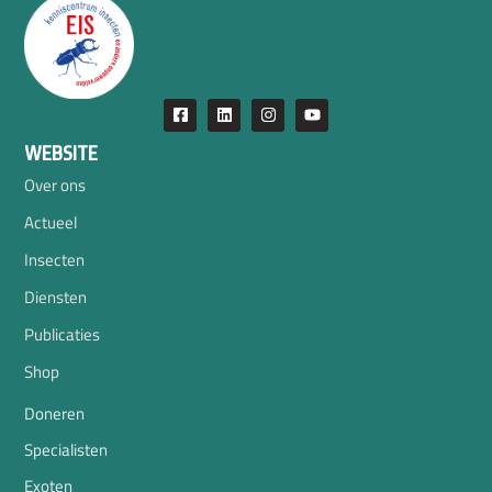
WEBSITE
Over ons
Actueel
Insecten
Diensten
Publicaties
Shop
Doneren
Specialisten
Exoten