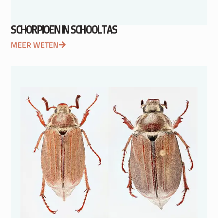
SCHORPIOEN IN SCHOOLTAS
MEER WETEN