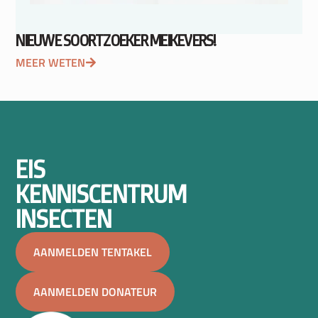
NIEUWE SOORTZOEKER MEIKEVERS!
MEER WETEN
EIS
KENNISCENTRUM
INSECTEN
AANMELDEN TENTAKEL
AANMELDEN DONATEUR