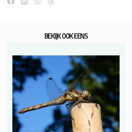
BEKIJK OOK EENS