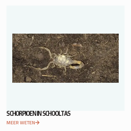
SCHORPIOEN IN SCHOOLTAS
MEER WETEN