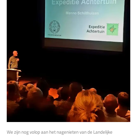
We zijn nog volop aan het nagenieten van de Landelijke