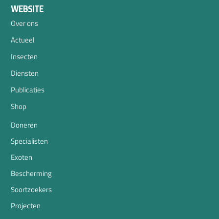
WEBSITE
Over ons
Actueel
Insecten
Diensten
Publicaties
Shop
Doneren
Specialisten
Exoten
Bescherming
Soortzoekers
Projecten