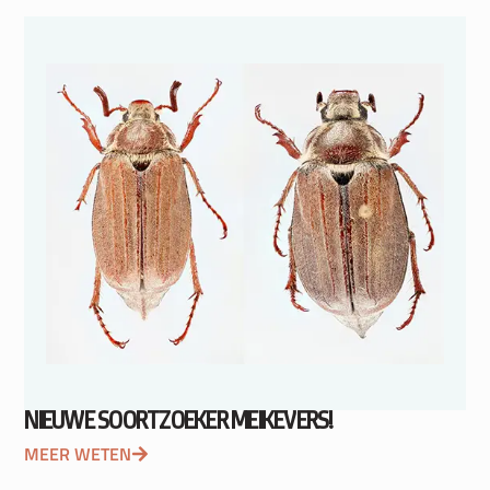
NIEUWE SOORTZOEKER MEIKEVERS!
MEER WETEN