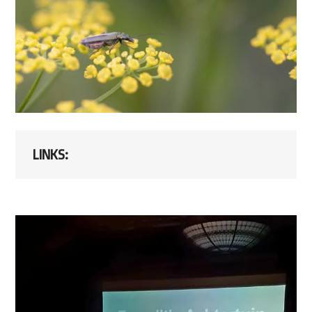
LINKS: