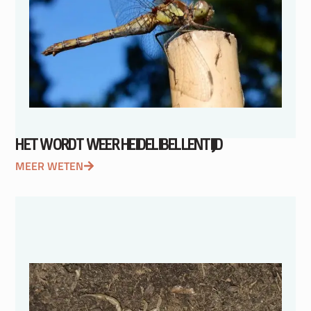
HET WORDT WEER HEIDELIBELLENTIJD
MEER WETEN