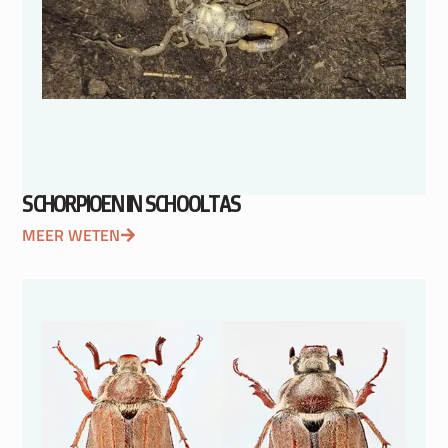
SCHORPIOEN IN SCHOOLTAS
MEER WETEN