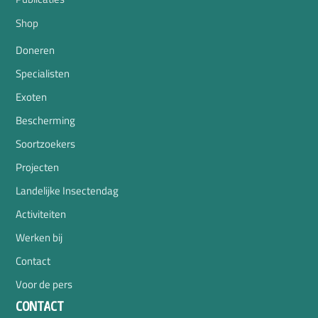
Shop
Doneren
Specialisten
Exoten
Bescherming
Soortzoekers
Projecten
Landelijke Insectendag
Activiteiten
Werken bij
Contact
Voor de pers
CONTACT