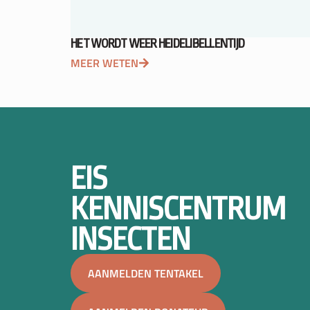
HET WORDT WEER HEIDELIBELLENTIJD
MEER WETEN
EIS
KENNISCENTRUM
INSECTEN
AANMELDEN TENTAKEL