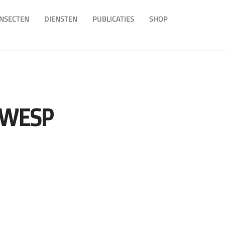
INSECTEN
DIENSTEN
PUBLICATIES
SHOP
WWESP