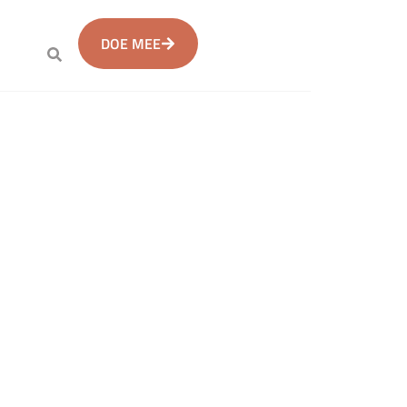
DOE MEE