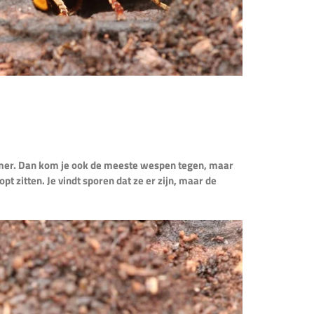
er. Dan kom je ook de meeste wespen tegen, maar
pt zitten. Je vindt sporen dat ze er zijn, maar de