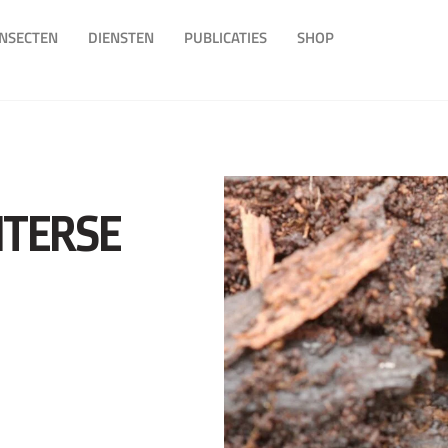
INSECTEN
DIENSTEN
PUBLICATIES
SHOP
NTERSE