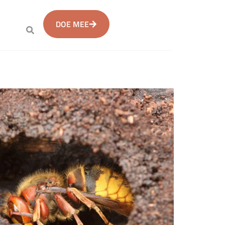
DOE MEE