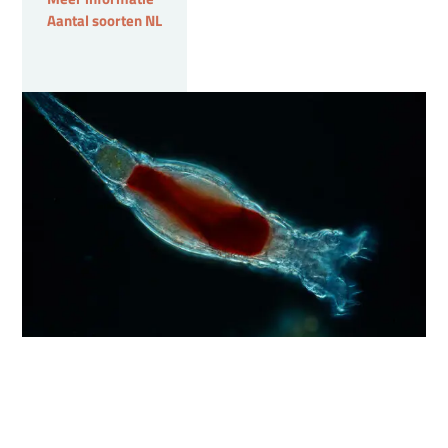
Aantal soorten NL