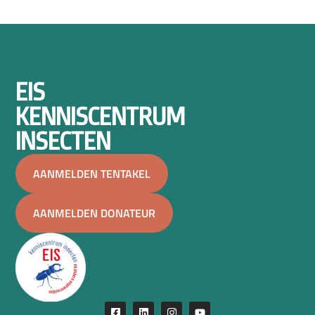
EIS
KENNISCENTRUM
INSECTEN
AANMELDEN TENTAKEL
AANMELDEN DONATEUR