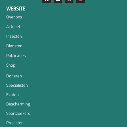
WEBSITE
Over ons
Actueel
Insecten
Diensten
Publicaties
Shop
Doneren
Specialisten
Exoten
Bescherming
Soortzoekers
Projecten