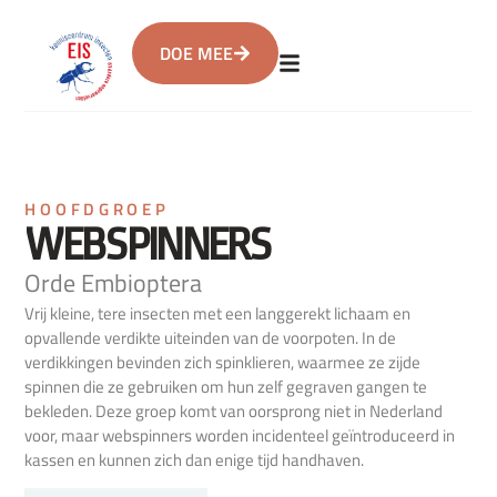
DOE MEE
HOOFDGROEP
WEBSPINNERS
Orde Embioptera
Vrij kleine, tere insecten met een langgerekt lichaam en
opvallende verdikte uiteinden van de voorpoten. In de
verdikkingen bevinden zich spinklieren, waarmee ze zijde
spinnen die ze gebruiken om hun zelf gegraven gangen te
bekleden. Deze groep komt van oorsprong niet in Nederland
voor, maar webspinners worden incidenteel geïntroduceerd in
kassen en kunnen zich dan enige tijd handhaven.