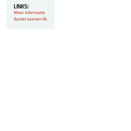
LINKS:
Meer informatie
Aantal soorten NL