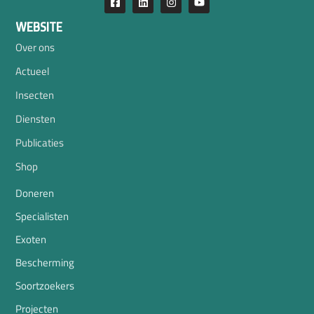
WEBSITE
Over ons
Actueel
Insecten
Diensten
Publicaties
Shop
Doneren
Specialisten
Exoten
Bescherming
Soortzoekers
Projecten