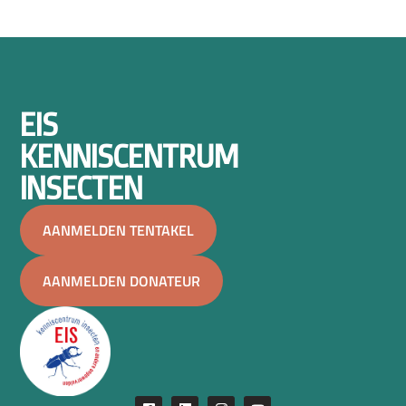
EIS
KENNISCENTRUM
INSECTEN
AANMELDEN TENTAKEL
AANMELDEN DONATEUR