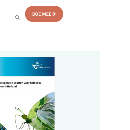
DOE MEE