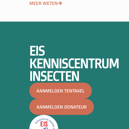
MEER WETEN
EIS
KENNISCENTRUM
INSECTEN
AANMELDEN TENTAKEL
AANMELDEN DONATEUR