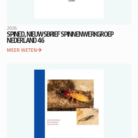
2026
SPINED, NIEUWSBRIEF SPINNENWERKGROEP
NEDERLAND 46
MEER WETEN