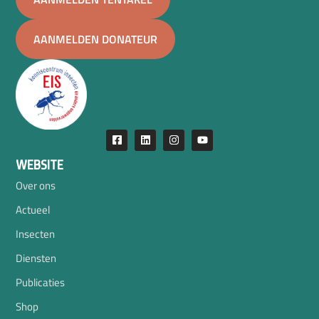
AANMELDEN DONATEUR
WEBSITE
Over ons
Actueel
Insecten
Diensten
Publicaties
Shop