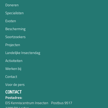
Doneren
Specialisten
Exoten
Bescherming
Soortzoekers
Projecten
Landelijke Insectendag
Activiteiten
Werken bij
Contact
Voor de pers
CONTACT
Postadres:
EIS Kenniscentrum Insecten Postbus 9517