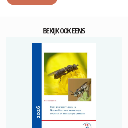
BEKIJK OOK EENS