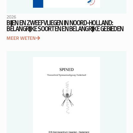
2026
BIJEN EN ZWEEFVLIEGEN IN NOORD-HOLLAND:
BELANGRIJKE SOORTEN EN BELANGRIJKE GEBIEDEN
MEER WETEN