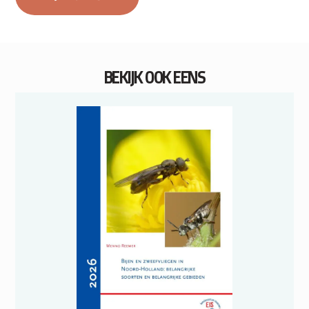
BEKIJK OOK EENS