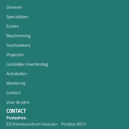
Doneren
Specialisten
Exoten
Bescherming
Soortzoekers
Projecten
Landelijke Insectendag
Activiteiten
Werken bij
Contact
Voor de pers
CONTACT
Postadres:
EIS Kenniscentrum Insecten Postbus 9517