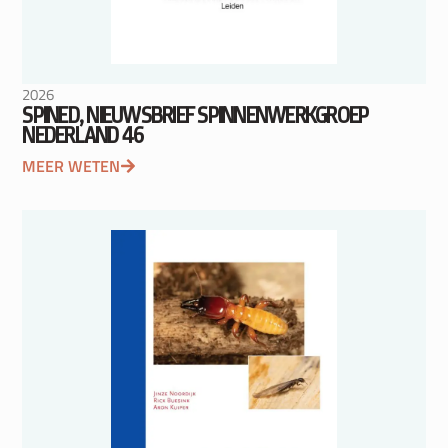
2026
SPINED, NIEUWSBRIEF SPINNENWERKGROEP
NEDERLAND 46
MEER WETEN