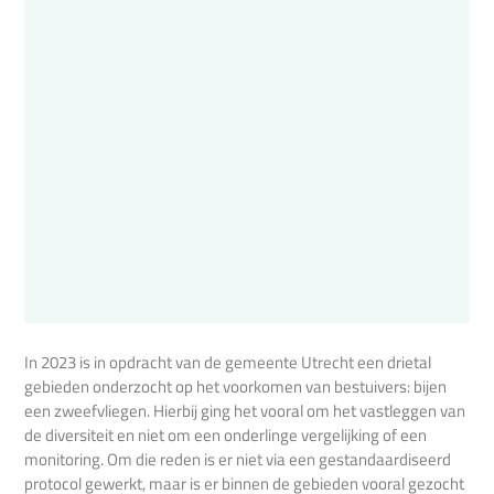
In 2023 is in opdracht van de gemeente Utrecht een drietal
gebieden onderzocht op het voorkomen van bestuivers: bijen
een zweefvliegen. Hierbij ging het vooral om het vastleggen van
de diversiteit en niet om een onderlinge vergelijking of een
monitoring. Om die reden is er niet via een gestandaardiseerd
protocol gewerkt, maar is er binnen de gebieden vooral gezocht