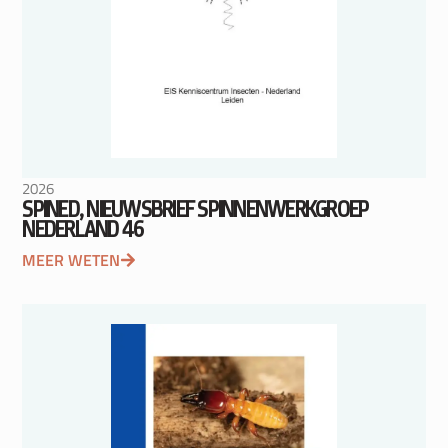
2026
SPINED, NIEUWSBRIEF SPINNENWERKGROEP
NEDERLAND 46
MEER WETEN