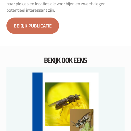
naar plekjes en locaties die voor bijen en zweefvliegen
potentieel interessant zijn.
BEKIJK PUBLICATIE
BEKIJK OOK EENS