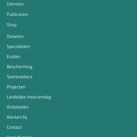
Diensten
Publicaties
Shop
Doneren
Specialisten
Exoten
Bescherming
Soortzoekers
Projecten
Landelijke Insectendag
Activiteiten
Werken bij
Contact