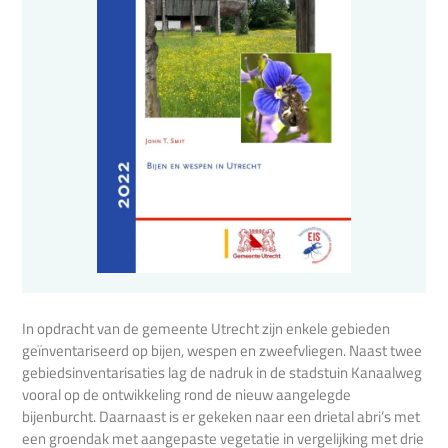
In opdracht van de gemeente Utrecht zijn enkele gebieden
geïnventariseerd op bijen, wespen en zweefvliegen. Naast twee
gebiedsinventarisaties lag de nadruk in de stadstuin Kanaalweg
vooral op de ontwikkeling rond de nieuw aangelegde
bijenburcht. Daarnaast is er gekeken naar een drietal abri’s met
een groendak met aangepaste vegetatie in vergelijking met drie