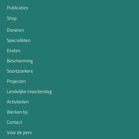
Publicaties
Shop
Doneren
Specialisten
Exoten
Bescherming
Soortzoekers
Projecten
Landelijke Insectendag
Activiteiten
Werken bij
Contact
Voor de pers