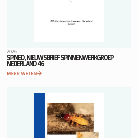
2026
SPINED, NIEUWSBRIEF SPINNENWERKGROEP
NEDERLAND 46
MEER WETEN