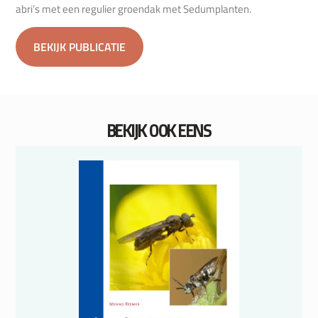
abri’s met een regulier groendak met Sedumplanten.
BEKIJK PUBLICATIE
BEKIJK OOK EENS