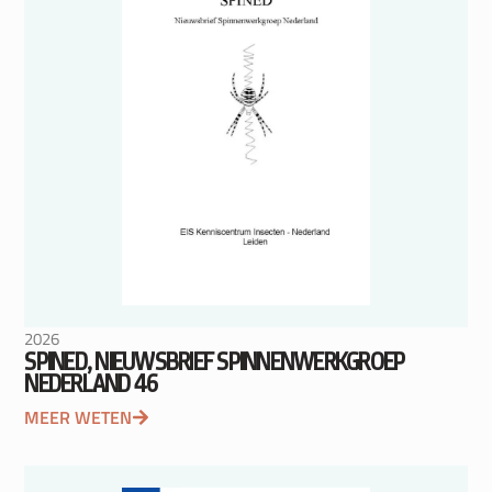
2026
SPINED, NIEUWSBRIEF SPINNENWERKGROEP
NEDERLAND 46
MEER WETEN