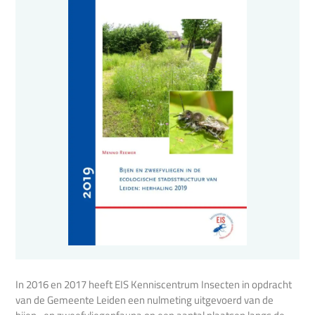
In 2016 en 2017 heeft EIS Kenniscentrum Insecten in opdracht
van de Gemeente Leiden een nulmeting uitgevoerd van de