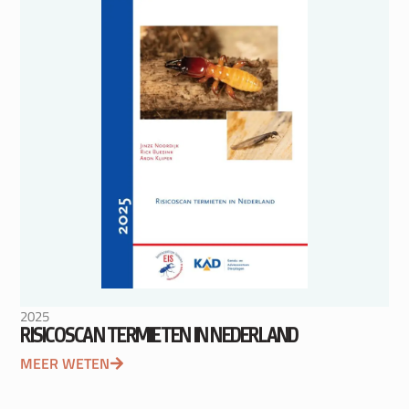
2025
RISICOSCAN TERMIETEN IN NEDERLAND
MEER WETEN