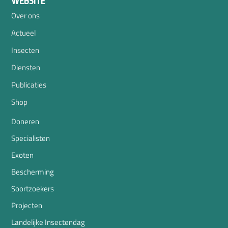
WEBSITE
Over ons
Actueel
Insecten
Diensten
Publicaties
Shop
Doneren
Specialisten
Exoten
Bescherming
Soortzoekers
Projecten
Landelijke Insectendag