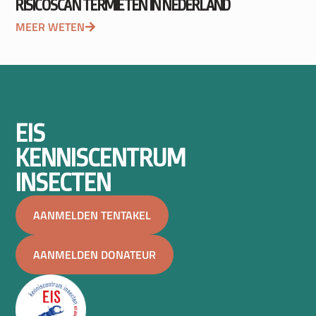
RISICOSCAN TERMIETEN IN NEDERLAND
MEER WETEN
EIS
KENNISCENTRUM
INSECTEN
AANMELDEN TENTAKEL
AANMELDEN DONATEUR