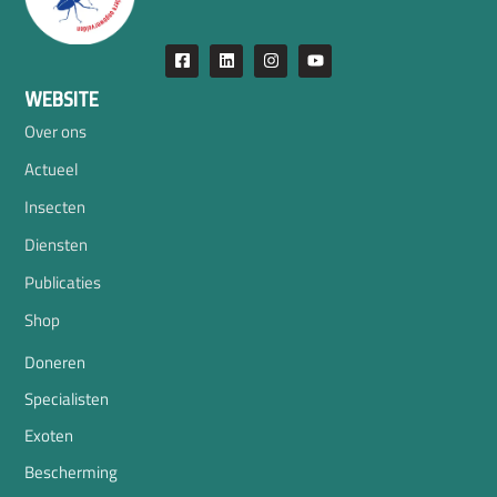
WEBSITE
Over ons
Actueel
Insecten
Diensten
Publicaties
Shop
Doneren
Specialisten
Exoten
Bescherming