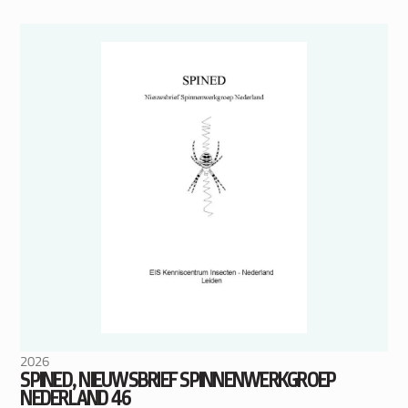
2026
SPINED, NIEUWSBRIEF SPINNENWERKGROEP
NEDERLAND 46