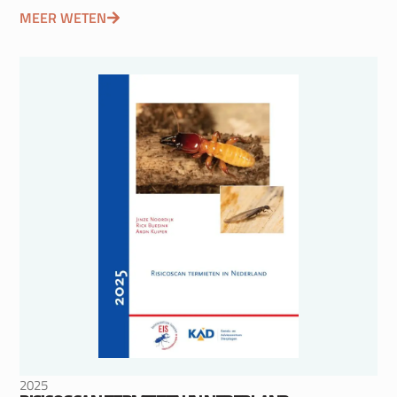
MEER WETEN
2025