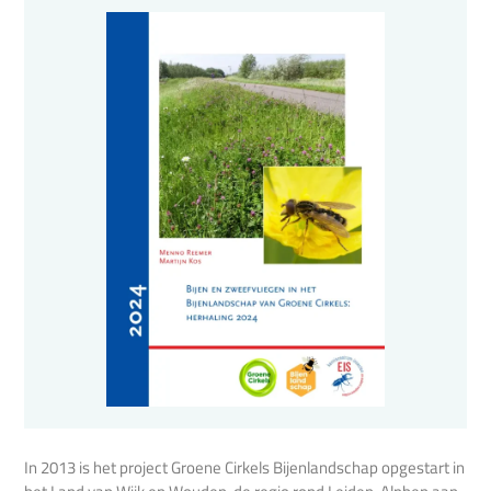
In 2013 is het project Groene Cirkels Bijenlandschap opgestart in