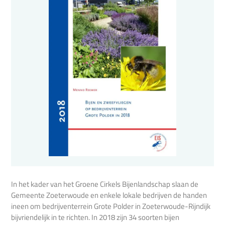
In het kader van het Groene Cirkels Bijenlandschap slaan de
Gemeente Zoeterwoude en enkele lokale bedrijven de handen
ineen om bedrijventerrein Grote Polder in Zoeterwoude-Rijndijk
bijvriendelijk in te richten. In 2018 zijn 34 soorten bijen