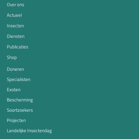
Over ons
Actueel
Insecten
Diensten
Publicaties
Shop
Doneren
Specialisten
Exoten
Bescherming
Soortzoekers
Projecten
Landelijke Insectendag