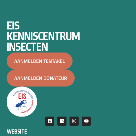
EIS
KENNISCENTRUM
INSECTEN
AANMELDEN TENTAKEL
AANMELDEN DONATEUR
WEBSITE