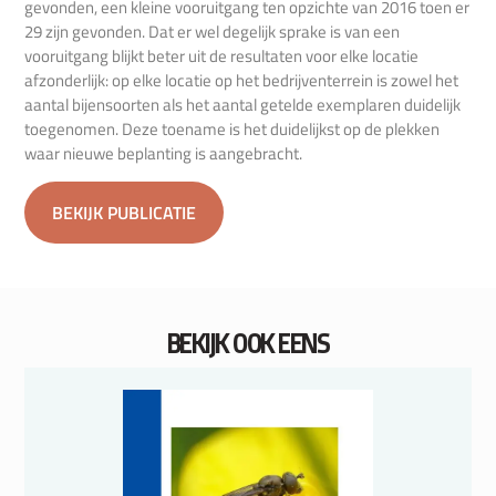
gevonden, een kleine vooruitgang ten opzichte van 2016 toen er
29 zijn gevonden. Dat er wel degelijk sprake is van een
vooruitgang blijkt beter uit de resultaten voor elke locatie
afzonderlijk: op elke locatie op het bedrijventerrein is zowel het
aantal bijensoorten als het aantal getelde exemplaren duidelijk
toegenomen. Deze toename is het duidelijkst op de plekken
waar nieuwe beplanting is aangebracht.
BEKIJK PUBLICATIE
BEKIJK OOK EENS