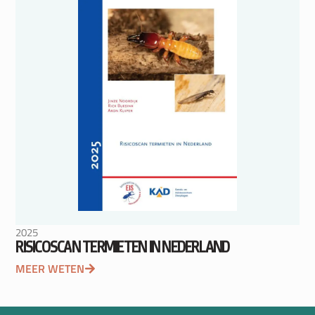
2025
RISICOSCAN TERMIETEN IN NEDERLAND
MEER WETEN