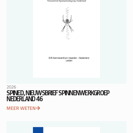
2026
SPINED, NIEUWSBRIEF SPINNENWERKGROEP
NEDERLAND 46
MEER WETEN