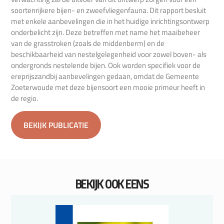
soortenrijkere bijen- en zweefvliegenfauna. Dit rapport besluit
met enkele aanbevelingen die in het huidige inrichtingsontwerp
onderbelicht zijn. Deze betreffen met name het maaibeheer
van de grasstroken (zoals de middenberm) en de
beschikbaarheid van nestelgelegenheid voor zowel boven- als
ondergronds nestelende bijen. Ook worden specifiek voor de
ereprijszandbij aanbevelingen gedaan, omdat de Gemeente
Zoeterwoude met deze bijensoort een mooie primeur heeft in
de regio.
BEKIJK PUBLICATIE
BEKIJK OOK EENS