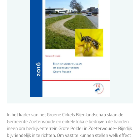
In het kader van het Groene Cirkels Bijenlandschap slaan de
Gemeente Zoeterwoude en enkele lokale bedrijven de handen
ineen om bedrijventerrein Grote Polder in Zoeterwoude- Rijndijk
bijvriendelijk in te richten. Om vast te kunnen stellen welk effect