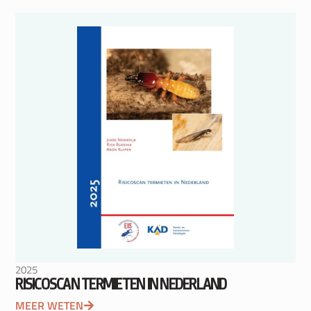
2025
RISICOSCAN TERMIETEN IN NEDERLAND
MEER WETEN