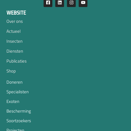
WEBSITE
Over ons
Actueel
Insecten
Diensten
Publicaties
Shop
Doneren
Specialisten
Exoten
Bescherming
Soortzoekers
Projecten