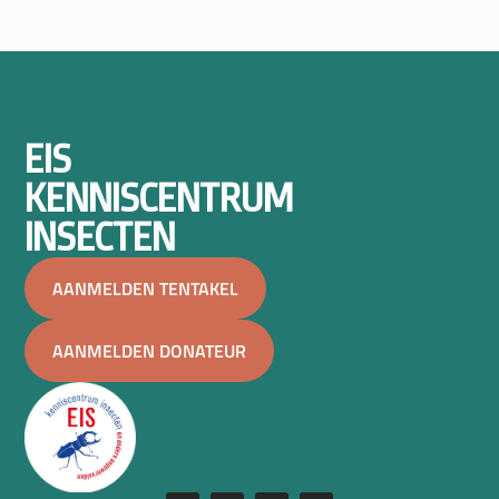
EIS
KENNISCENTRUM
INSECTEN
AANMELDEN TENTAKEL
AANMELDEN DONATEUR