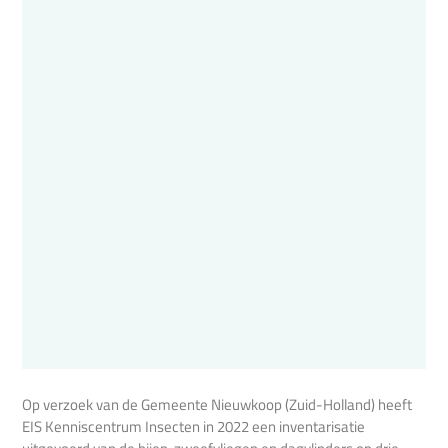
Op verzoek van de Gemeente Nieuwkoop (Zuid-Holland) heeft
EIS Kenniscentrum Insecten in 2022 een inventarisatie