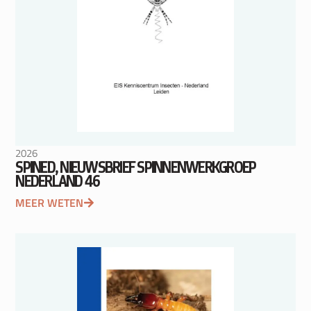
2026
SPINED, NIEUWSBRIEF SPINNENWERKGROEP
NEDERLAND 46
MEER WETEN