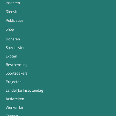
Insecten
Diensten
Publicaties
Shop
Doneren
Specialisten
Exoten
Bescherming
Soortzoekers
Projecten
Landelijke Insectendag
Activiteiten
Werken bij
Contact