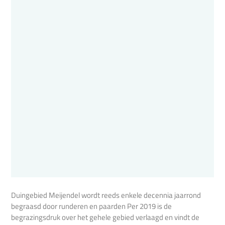
Duingebied Meijendel wordt reeds enkele decennia jaarrond
begraasd door runderen en paarden Per 2019 is de
begrazingsdruk over het gehele gebied verlaagd en vindt de