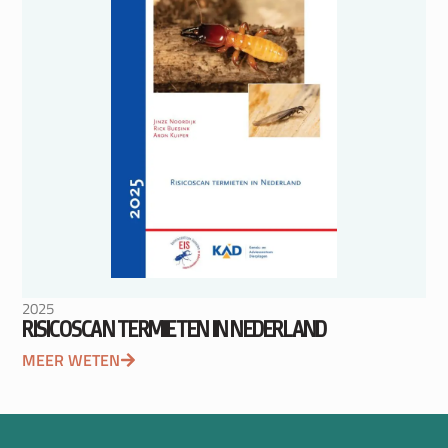
2025
RISICOSCAN TERMIETEN IN NEDERLAND
MEER WETEN