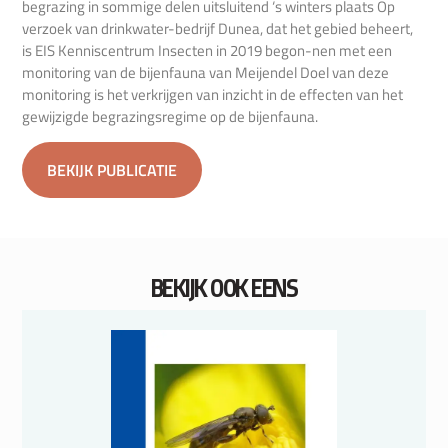
begrazing in sommige delen uitsluitend ‘s winters plaats Op
verzoek van drinkwater-bedrijf Dunea, dat het gebied beheert,
is EIS Kenniscentrum Insecten in 2019 begon-nen met een
monitoring van de bijenfauna van Meijendel Doel van deze
monitoring is het verkrijgen van inzicht in de effecten van het
gewijzigde begrazingsregime op de bijenfauna.
BEKIJK PUBLICATIE
BEKIJK OOK EENS