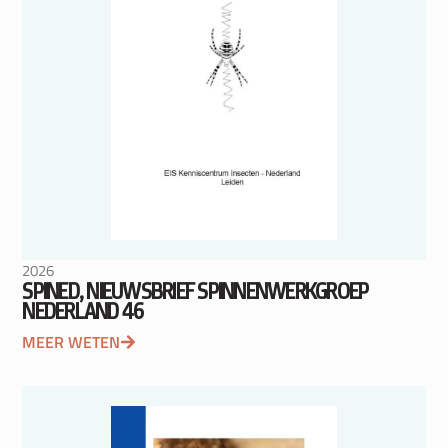
2026
SPINED, NIEUWSBRIEF SPINNENWERKGROEP
NEDERLAND 46
MEER WETEN