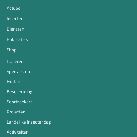
Actueel
Insecten
Diensten
Publicaties
Shop
Doneren
Specialisten
Exoten
Bescherming
Soortzoekers
Projecten
Landelijke Insectendag
Activiteiten