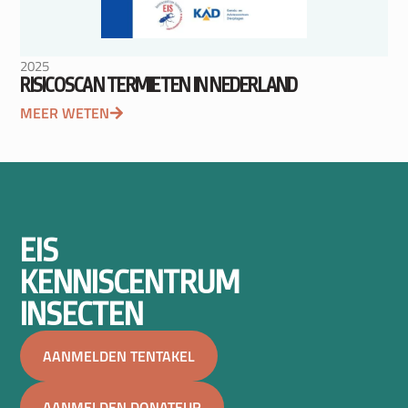
2025
RISICOSCAN TERMIETEN IN NEDERLAND
MEER WETEN
EIS
KENNISCENTRUM
INSECTEN
AANMELDEN TENTAKEL
AANMELDEN DONATEUR