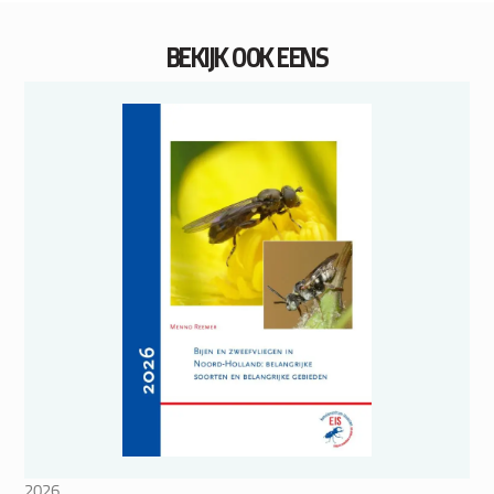
BEKIJK OOK EENS
2026