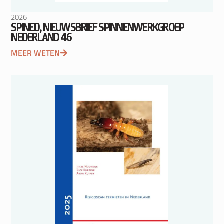
2026
SPINED, NIEUWSBRIEF SPINNENWERKGROEP
NEDERLAND 46
MEER WETEN