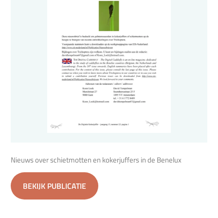
Nieuws over schietmotten en kokerjuffers in de Benelux
BEKIJK PUBLICATIE