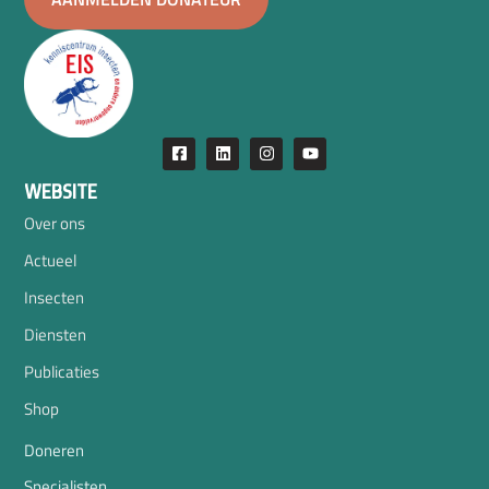
WEBSITE
Over ons
Actueel
Insecten
Diensten
Publicaties
Shop
Doneren
Specialisten