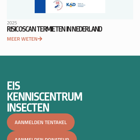
2025
RISICOSCAN TERMIETEN IN NEDERLAND
MEER WETEN
EIS
KENNISCENTRUM
INSECTEN
AANMELDEN TENTAKEL
AANMELDEN DONATEUR