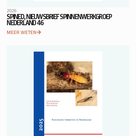
2026
SPINED, NIEUWSBRIEF SPINNENWERKGROEP
NEDERLAND 46
MEER WETEN