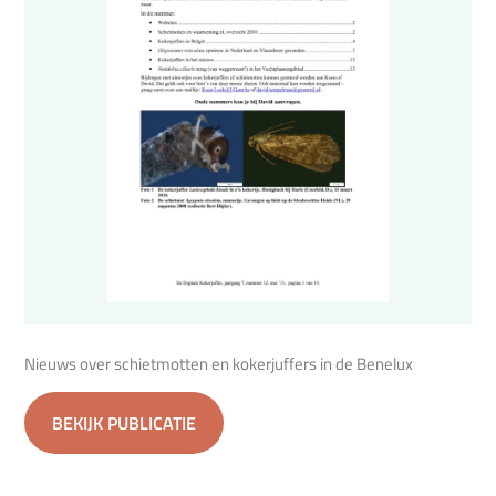
Nieuws over schietmotten en kokerjuffers in de Benelux
BEKIJK PUBLICATIE