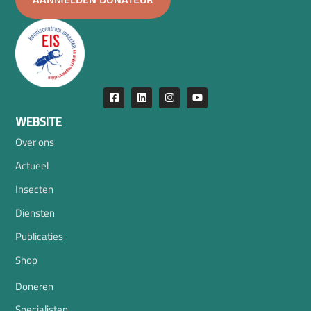
WEBSITE
Over ons
Actueel
Insecten
Diensten
Publicaties
Shop
Doneren
Specialisten