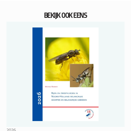
BEKIJK OOK EENS
2026