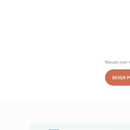
Nieuws over s
BEKIJK 