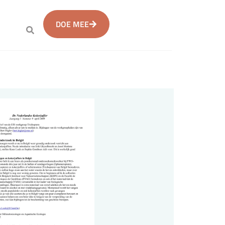
DOE MEE