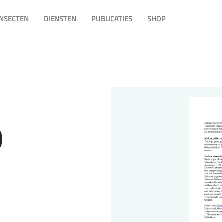
INSECTEN
DIENSTEN
PUBLICATIES
SHOP
)