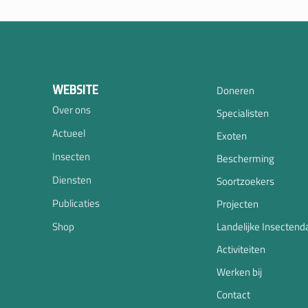
WEBSITE
Doneren
Over ons
Specialisten
Actueel
Exoten
Insecten
Bescherming
Diensten
Soortzoekers
Publicaties
Projecten
Shop
Landelijke Insectend
Activiteiten
Werken bij
Contact