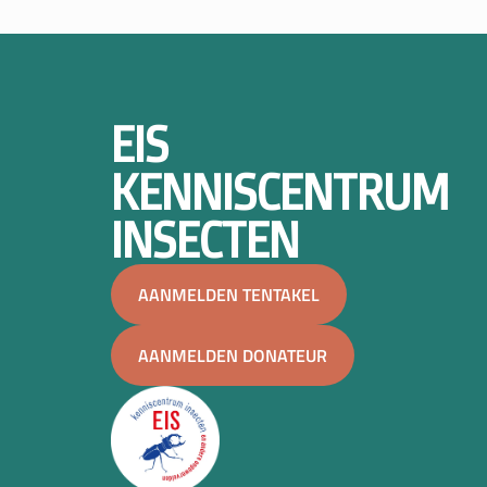
EIS
KENNISCENTRUM
INSECTEN
AANMELDEN TENTAKEL
AANMELDEN DONATEUR