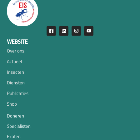
WEBSITE
Over ons
Actueel
Insecten
Diensten
Publicaties
Shop
Doneren
Specialisten
Exoten