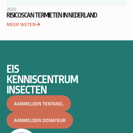
2025
RISICOSCAN TERMIETEN IN NEDERLAND
MEER WETEN
EIS
KENNISCENTRUM
INSECTEN
AANMELDEN TENTAKEL
AANMELDEN DONATEUR