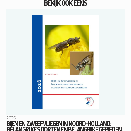
BEKIJK OOK EENS
2026
BIJEN EN ZWEEFVLIEGEN IN NOORD-HOLLAND:
BELANGRIJKE SOORTEN EN BELANGRIJKE GEBIEDEN