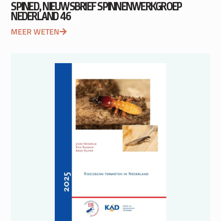
SPINED, NIEUWSBRIEF SPINNENWERKGROEP
NEDERLAND 46
MEER WETEN