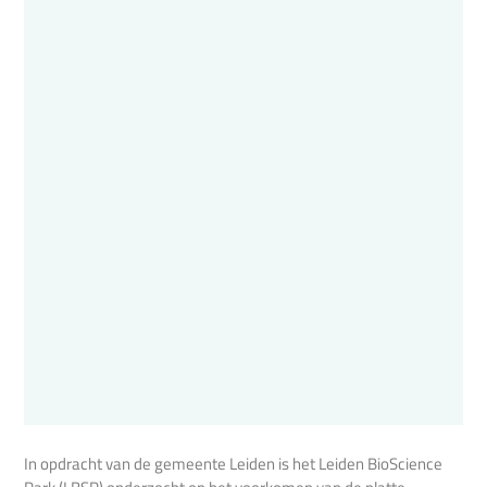
In opdracht van de gemeente Leiden is het Leiden BioScience