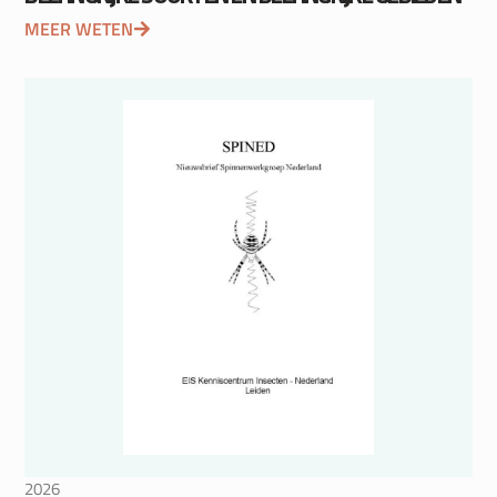
MEER WETEN
2026