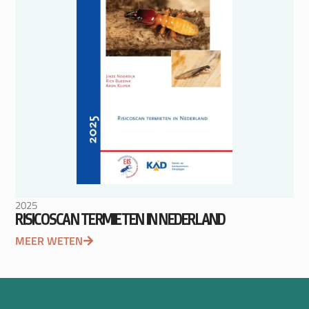
2025
RISICOSCAN TERMIETEN IN NEDERLAND
MEER WETEN