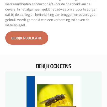
werkzaamheden aandacht blijft voor de openheid van de
oevers. In het algemeen geldt het advies om ervoor te zorgen
dat bij de aanleg en herinrichting van bruggen en oevers geen
gebruik wordt gemaakt van een verharding tot boven de
waterspiegel.
BEKIJK PUBLICATIE
BEKIJK OOK EENS