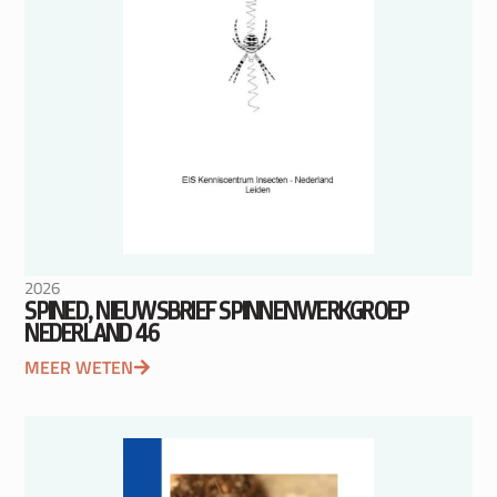
2026
SPINED, NIEUWSBRIEF SPINNENWERKGROEP
NEDERLAND 46
MEER WETEN