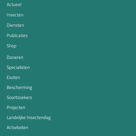
Actueel
Insecten
Diensten
Publicaties
Shop
Doneren
Specialisten
Exoten
Bescherming
Soortzoekers
Projecten
Landelijke Insectendag
Activiteiten