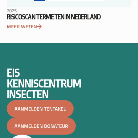
2025
RISICOSCAN TERMIETEN IN NEDERLAND
MEER WETEN
EIS
KENNISCENTRUM
INSECTEN
AANMELDEN TENTAKEL
AANMELDEN DONATEUR