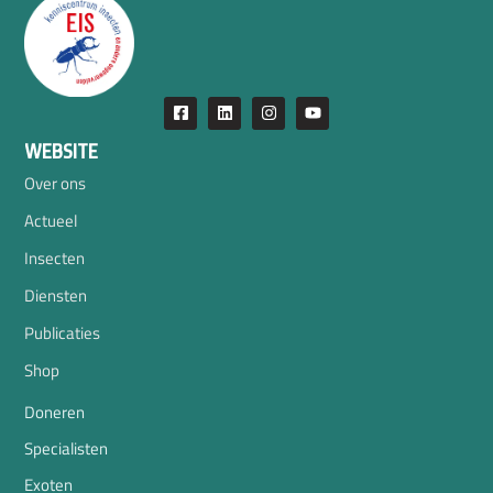
WEBSITE
Over ons
Actueel
Insecten
Diensten
Publicaties
Shop
Doneren
Specialisten
Exoten