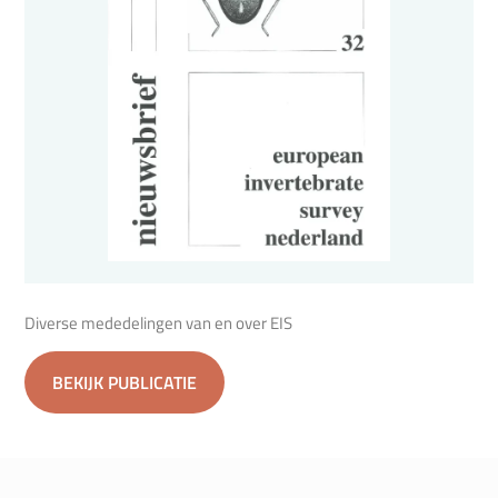
Diverse mededelingen van en over EIS
BEKIJK PUBLICATIE