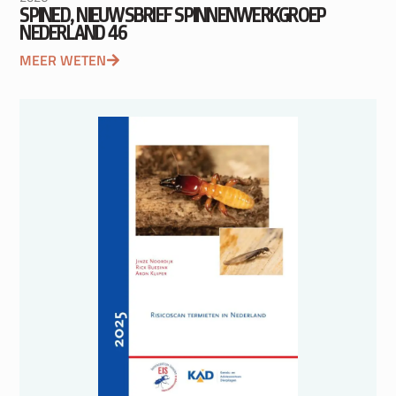
SPINED, NIEUWSBRIEF SPINNENWERKGROEP
NEDERLAND 46
MEER WETEN