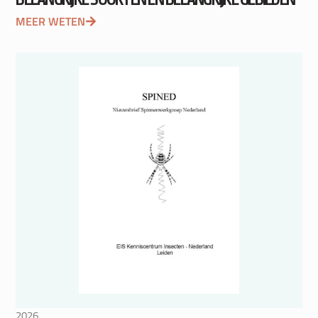
MEER WETEN
2026