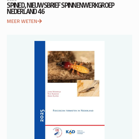
SPINED, NIEUWSBRIEF SPINNENWERKGROEP
NEDERLAND 46
MEER WETEN