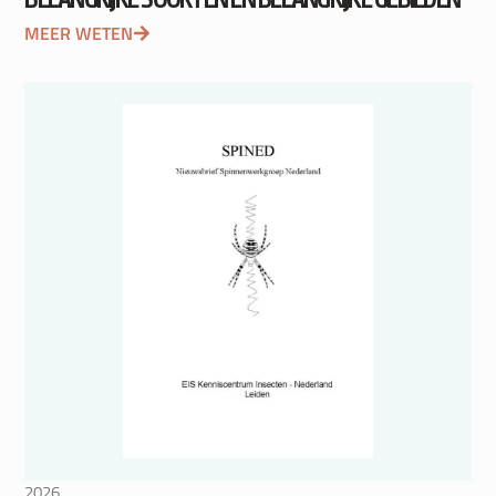
MEER WETEN
2026