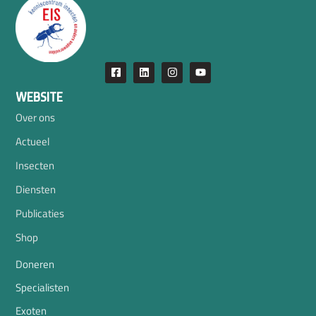
WEBSITE
Over ons
Actueel
Insecten
Diensten
Publicaties
Shop
Doneren
Specialisten
Exoten