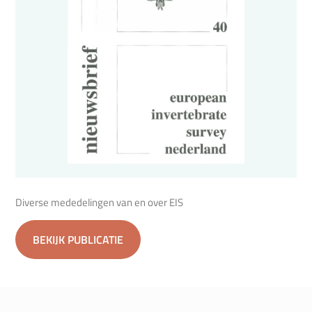
Diverse mededelingen van en over EIS
BEKIJK PUBLICATIE