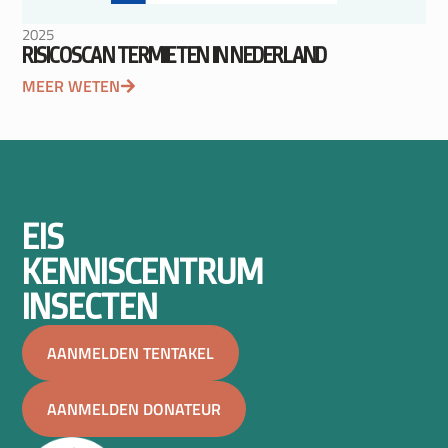
2025
RISICOSCAN TERMIETEN IN NEDERLAND
MEER WETEN
EIS
KENNISCENTRUM
INSECTEN
AANMELDEN TENTAKEL
AANMELDEN DONATEUR