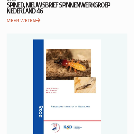
SPINED, NIEUWSBRIEF SPINNENWERKGROEP
NEDERLAND 46
MEER WETEN