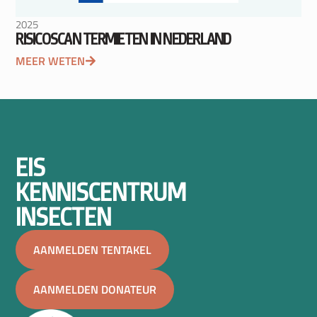
2025
RISICOSCAN TERMIETEN IN NEDERLAND
MEER WETEN
EIS
KENNISCENTRUM
INSECTEN
AANMELDEN TENTAKEL
AANMELDEN DONATEUR