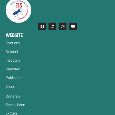
WEBSITE
Over ons
Actueel
Insecten
Diensten
Publicaties
Shop
Doneren
Specialisten
Exoten