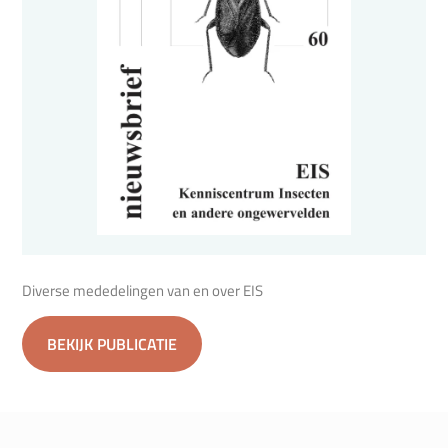
Diverse mededelingen van en over EIS
BEKIJK PUBLICATIE