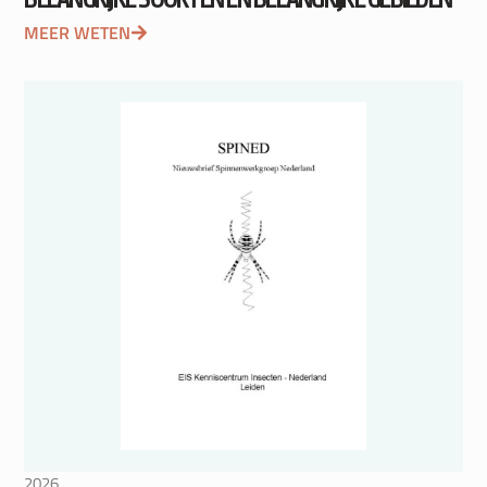
MEER WETEN
2026