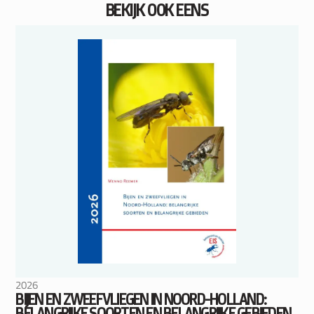
BEKIJK OOK EENS
2026
BIJEN EN ZWEEFVLIEGEN IN NOORD-HOLLAND:
BELANGRIJKE SOORTEN EN BELANGRIJKE GEBIEDEN