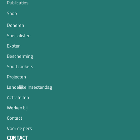
Publicaties
Shop
Doneren
Specialisten
Exoten
Bescherming
Soortzoekers
Projecten
Landelijke Insectendag
Activiteiten
Werken bij
Contact
Voor de pers
CONTACT