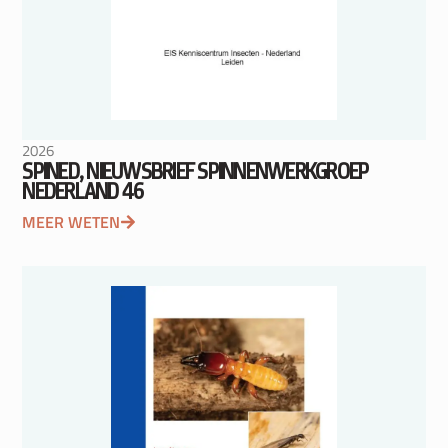
2026
SPINED, NIEUWSBRIEF SPINNENWERKGROEP
NEDERLAND 46
MEER WETEN