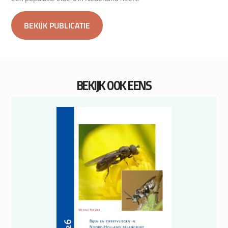
BEKIJK PUBLICATIE
BEKIJK OOK EENS