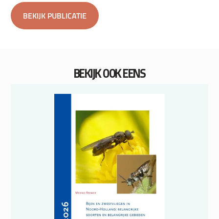
BEKIJK PUBLICATIE
BEKIJK OOK EENS