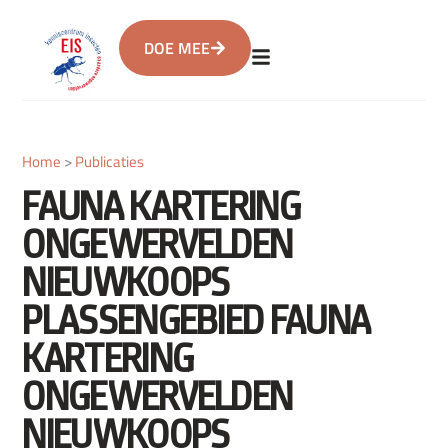
DOE MEE
Home
>
Publicaties
FAUNA KARTERING
ONGEWERVELDEN
NIEUWKOOPS
PLASSENGEBIED FAUNA
KARTERING
ONGEWERVELDEN
NIEUWKOOPS