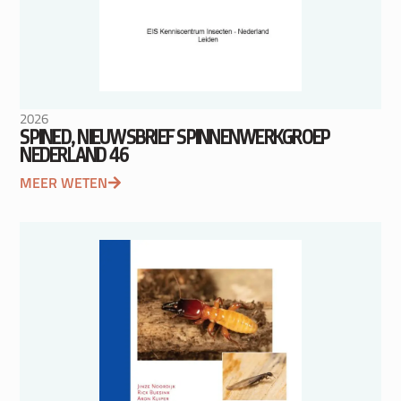
2026
SPINED, NIEUWSBRIEF SPINNENWERKGROEP
NEDERLAND 46
MEER WETEN