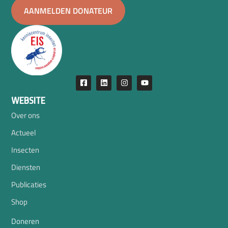
AANMELDEN DONATEUR
WEBSITE
Over ons
Actueel
Insecten
Diensten
Publicaties
Shop
Doneren