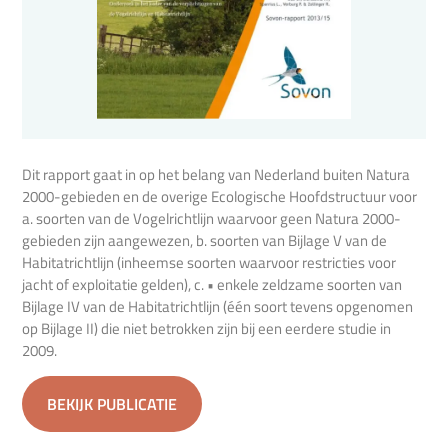
Dit rapport gaat in op het belang van Nederland buiten Natura
2000-gebieden en de overige Ecologische Hoofdstructuur voor
a. soorten van de Vogelrichtlijn waarvoor geen Natura 2000-
gebieden zijn aangewezen, b. soorten van Bijlage V van de
Habitatrichtlijn (inheemse soorten waarvoor restricties voor
jacht of exploitatie gelden), c. • enkele zeldzame soorten van
Bijlage IV van de Habitatrichtlijn (één soort tevens opgenomen
op Bijlage II) die niet betrokken zijn bij een eerdere studie in
2009.
BEKIJK PUBLICATIE