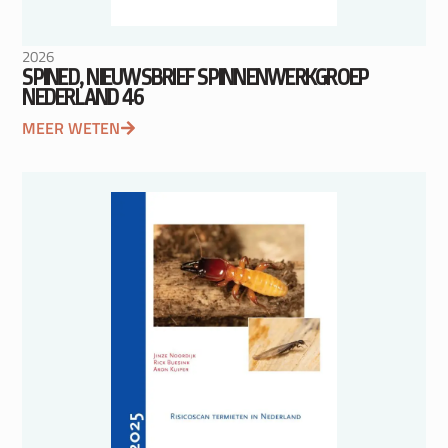
2026
SPINED, NIEUWSBRIEF SPINNENWERKGROEP
NEDERLAND 46
MEER WETEN