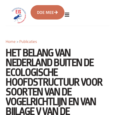
DOE MEE
Home
>
Publicaties
HET BELANG VAN
NEDERLAND BUITEN DE
ECOLOGISCHE
HOOFDSTRUCTUUR VOOR
SOORTEN VAN DE
VOGELRICHTLIJN EN VAN
BIJLAGE V VAN DE