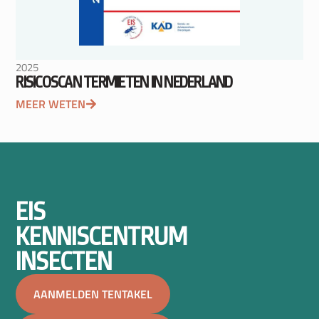
2025
RISICOSCAN TERMIETEN IN NEDERLAND
MEER WETEN
EIS
KENNISCENTRUM
INSECTEN
AANMELDEN TENTAKEL