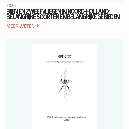
2026
BIJEN EN ZWEEFVLIEGEN IN NOORD-HOLLAND:
BELANGRIJKE SOORTEN EN BELANGRIJKE GEBIEDEN
MEER WETEN