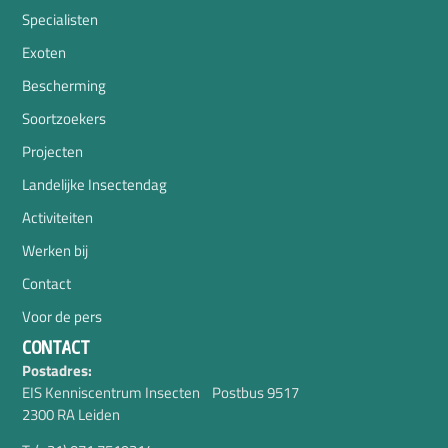
Specialisten
Exoten
Bescherming
Soortzoekers
Projecten
Landelijke Insectendag
Activiteiten
Werken bij
Contact
Voor de pers
CONTACT
Postadres:
EIS Kenniscentrum Insecten Postbus 9517
2300 RA Leiden