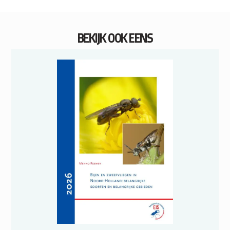
BEKIJK OOK EENS