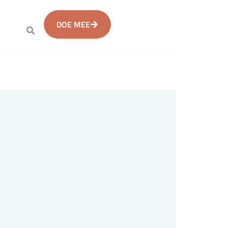
DOE MEE