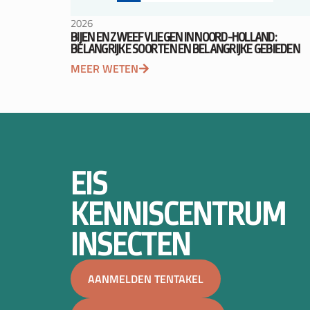
2026
BIJEN EN ZWEEFVLIEGEN IN NOORD-HOLLAND:
BELANGRIJKE SOORTEN EN BELANGRIJKE GEBIEDEN
MEER WETEN
EIS
KENNISCENTRUM
INSECTEN
AANMELDEN TENTAKEL