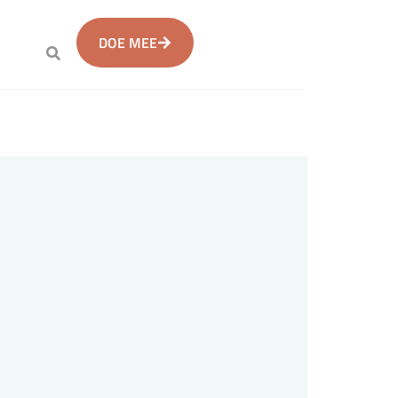
DOE MEE