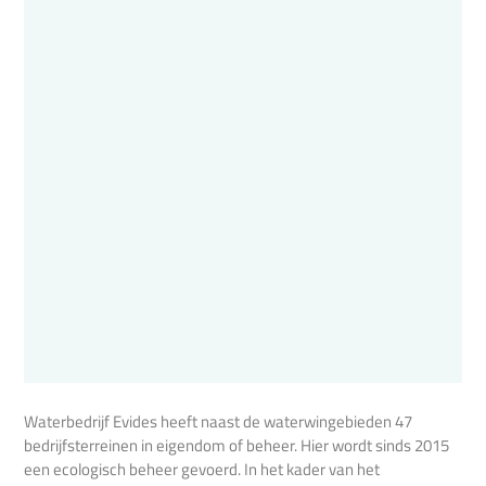
Waterbedrijf Evides heeft naast de waterwingebieden 47
bedrijfsterreinen in eigendom of beheer. Hier wordt sinds 2015
een ecologisch beheer gevoerd. In het kader van het