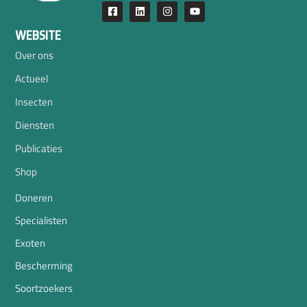
WEBSITE
Over ons
Actueel
Insecten
Diensten
Publicaties
Shop
Doneren
Specialisten
Exoten
Bescherming
Soortzoekers