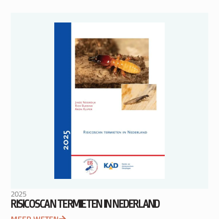
2025
RISICOSCAN TERMIETEN IN NEDERLAND