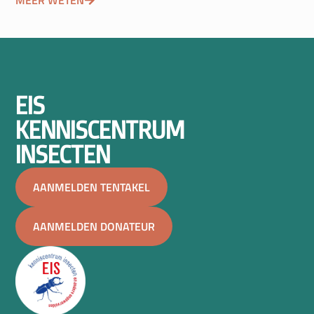
MEER WETEN
EIS
KENNISCENTRUM
INSECTEN
AANMELDEN TENTAKEL
AANMELDEN DONATEUR