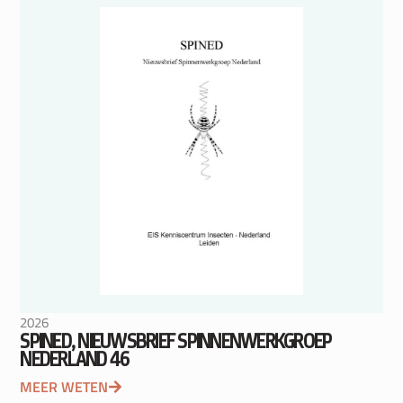
2026
SPINED, NIEUWSBRIEF SPINNENWERKGROEP
NEDERLAND 46
MEER WETEN