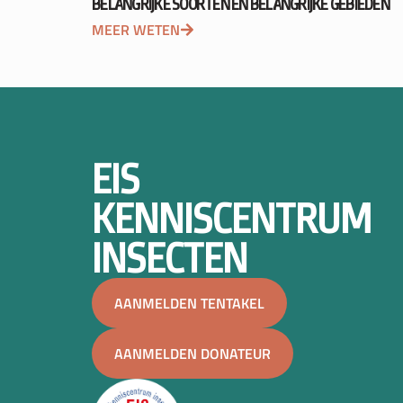
BELANGRIJKE SOORTEN EN BELANGRIJKE GEBIEDEN
MEER WETEN
EIS
KENNISCENTRUM
INSECTEN
AANMELDEN TENTAKEL
AANMELDEN DONATEUR