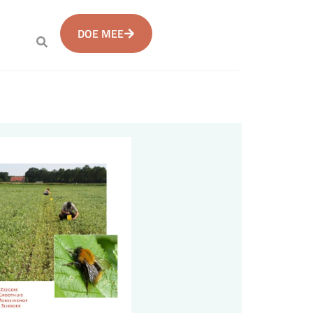
DOE MEE