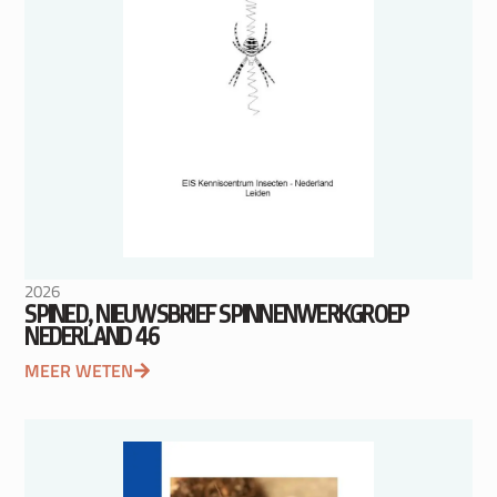
2026
SPINED, NIEUWSBRIEF SPINNENWERKGROEP
NEDERLAND 46
MEER WETEN