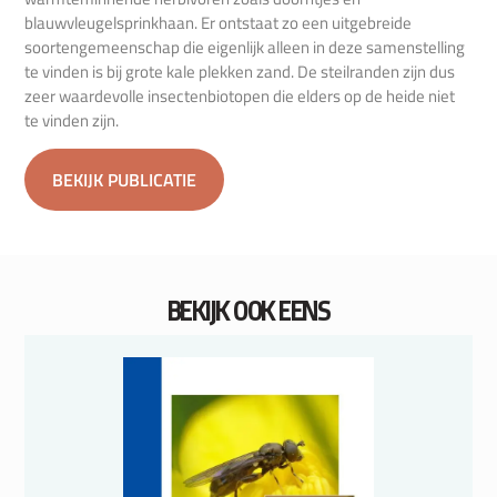
blauwvleugelsprinkhaan. Er ontstaat zo een uitgebreide
soortengemeenschap die eigenlijk alleen in deze samenstelling
te vinden is bij grote kale plekken zand. De steilranden zijn dus
zeer waardevolle insectenbiotopen die elders op de heide niet
te vinden zijn.
BEKIJK PUBLICATIE
BEKIJK OOK EENS