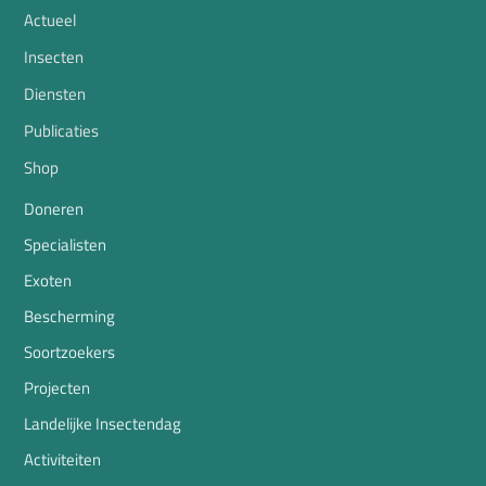
Actueel
Insecten
Diensten
Publicaties
Shop
Doneren
Specialisten
Exoten
Bescherming
Soortzoekers
Projecten
Landelijke Insectendag
Activiteiten