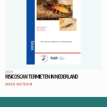
2025
RISICOSCAN TERMIETEN IN NEDERLAND
MEER WETEN