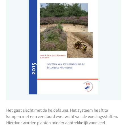
Het gaat slecht met de heidefauna. Het systeem heeft te
kampen met een verstoord evenwicht van de voedingsstoffen.
Hierdoor worden planten minder aantrekkelijk voor veel