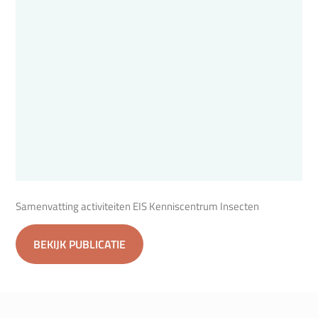
Samenvatting activiteiten EIS Kenniscentrum Insecten
BEKIJK PUBLICATIE