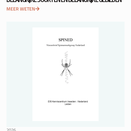
MEER WETEN
2026