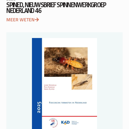
SPINED, NIEUWSBRIEF SPINNENWERKGROEP
NEDERLAND 46
MEER WETEN