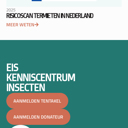
2025
RISICOSCAN TERMIETEN IN NEDERLAND
MEER WETEN
EIS
KENNISCENTRUM
INSECTEN
AANMELDEN TENTAKEL
AANMELDEN DONATEUR