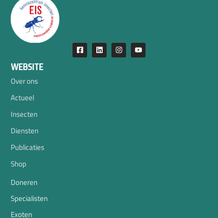
WEBSITE
Over ons
Actueel
Insecten
Diensten
Publicaties
Shop
Doneren
Specialisten
Exoten