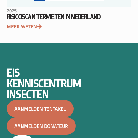
2025
RISICOSCAN TERMIETEN IN NEDERLAND
MEER WETEN
EIS
KENNISCENTRUM
INSECTEN
AANMELDEN TENTAKEL
AANMELDEN DONATEUR