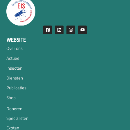
WEBSITE
Over ons
Actueel
Insecten
Diensten
Publicaties
Shop
Doneren
Specialisten
Exoten