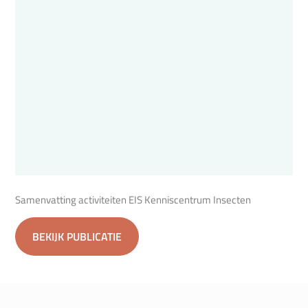
Samenvatting activiteiten EIS Kenniscentrum Insecten
BEKIJK PUBLICATIE