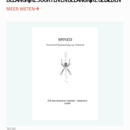
MEER WETEN
2026