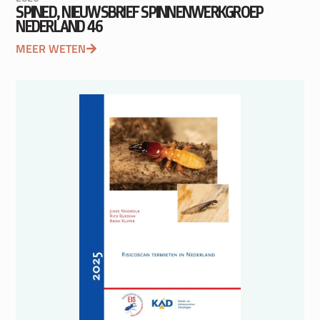
SPINED, NIEUWSBRIEF SPINNENWERKGROEP
NEDERLAND 46
MEER WETEN