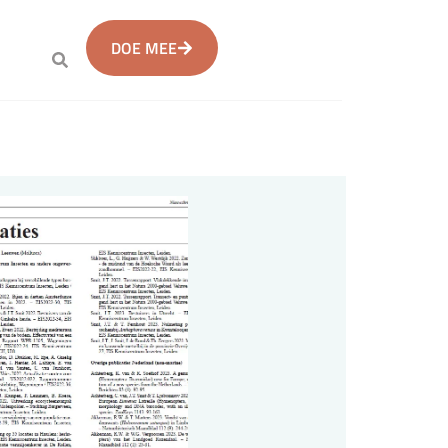
DOE MEE