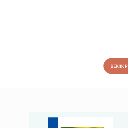
BEKIJK 