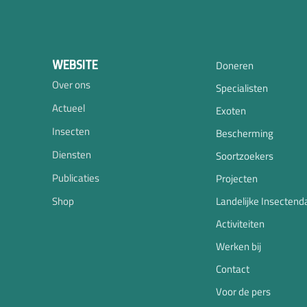
WEBSITE
Doneren
Over ons
Specialisten
Actueel
Exoten
Insecten
Bescherming
Diensten
Soortzoekers
Publicaties
Projecten
Shop
Landelijke Insectend
Activiteiten
Werken bij
Contact
Voor de pers