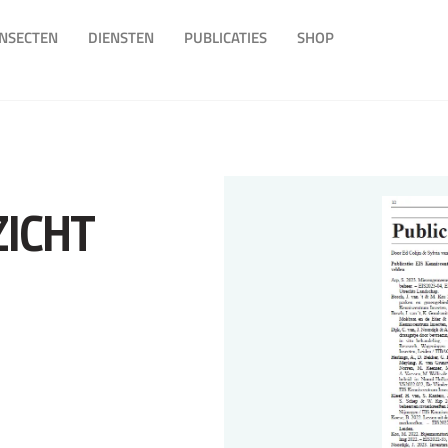
INSECTEN
DIENSTEN
PUBLICATIES
SHOP
ZICHT