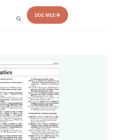
DOE MEE