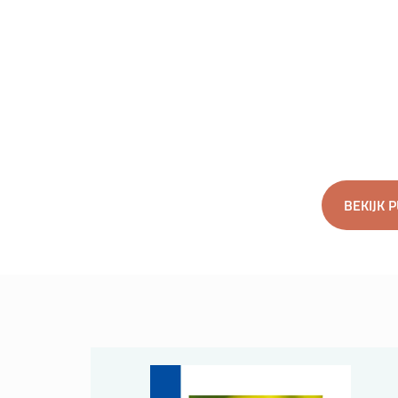
BEKIJK 