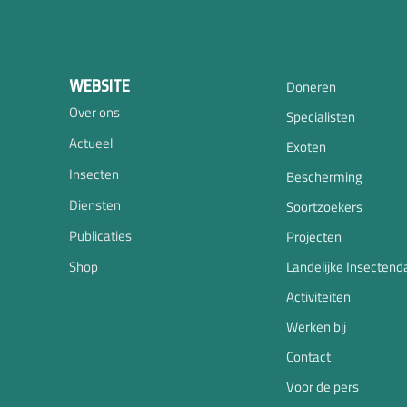
WEBSITE
Doneren
Over ons
Specialisten
Actueel
Exoten
Insecten
Bescherming
Diensten
Soortzoekers
Publicaties
Projecten
Shop
Landelijke Insectend
Activiteiten
Werken bij
Contact
Voor de pers