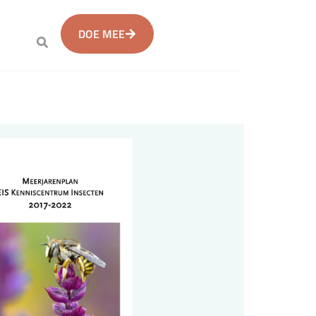
DOE MEE