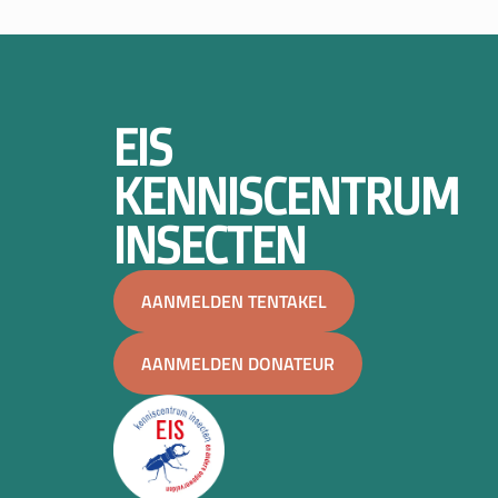
EIS
KENNISCENTRUM
INSECTEN
AANMELDEN TENTAKEL
AANMELDEN DONATEUR