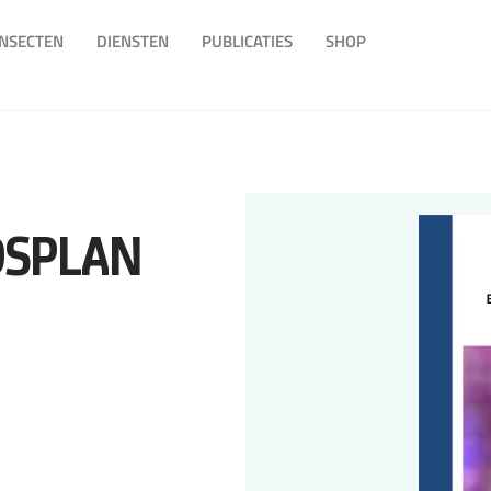
INSECTEN
DIENSTEN
PUBLICATIES
SHOP
DSPLAN