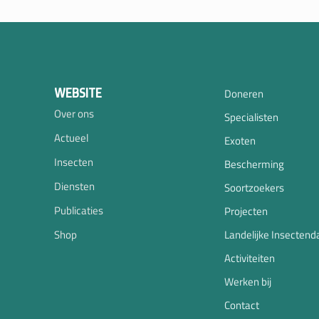
WEBSITE
Doneren
Over ons
Specialisten
Actueel
Exoten
Insecten
Bescherming
Diensten
Soortzoekers
Publicaties
Projecten
Shop
Landelijke Insectend
Activiteiten
Werken bij
Contact