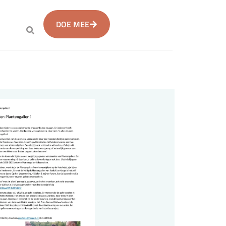
DOE MEE