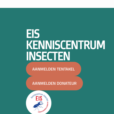
EIS
KENNISCENTRUM
INSECTEN
AANMELDEN TENTAKEL
AANMELDEN DONATEUR