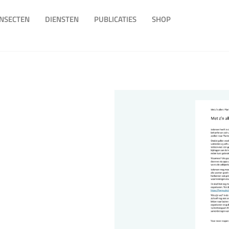
INSECTEN
DIENSTEN
PUBLICATIES
SHOP