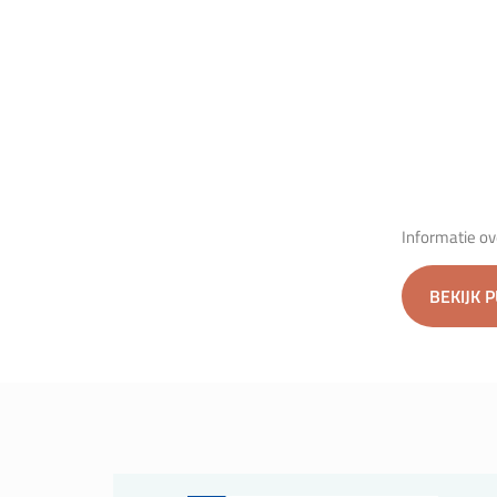
Informatie ov
BEKIJK 