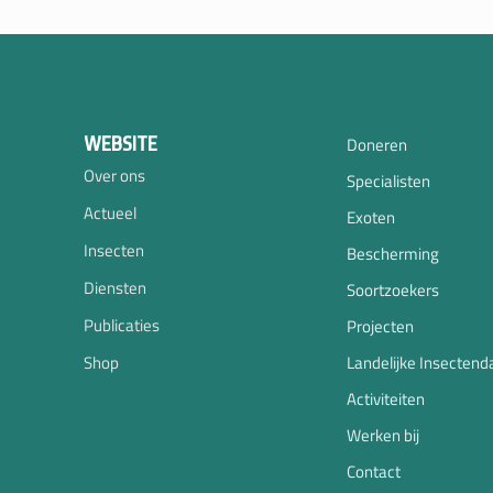
WEBSITE
Doneren
Over ons
Specialisten
Actueel
Exoten
Insecten
Bescherming
Diensten
Soortzoekers
Publicaties
Projecten
Shop
Landelijke Insectend
Activiteiten
Werken bij
Contact