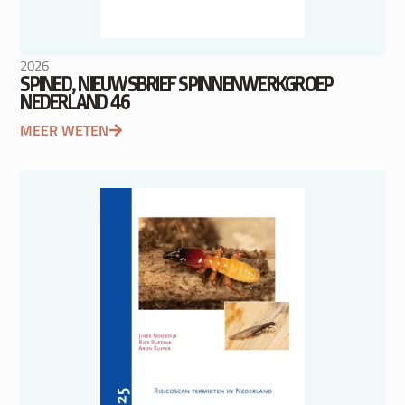
2026
SPINED, NIEUWSBRIEF SPINNENWERKGROEP
NEDERLAND 46
MEER WETEN