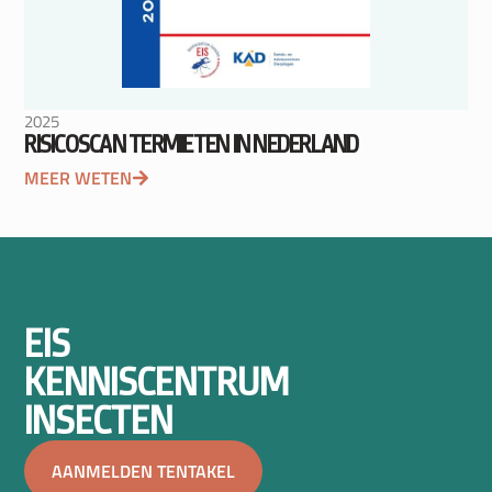
2025
RISICOSCAN TERMIETEN IN NEDERLAND
MEER WETEN
EIS
KENNISCENTRUM
INSECTEN
AANMELDEN TENTAKEL