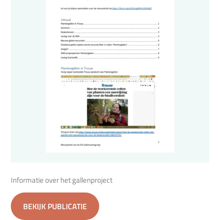
Informatie over het gallenproject
BEKIJK PUBLICATIE