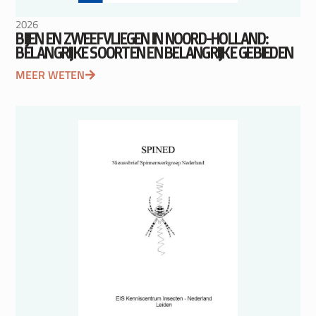
2026
BIJEN EN ZWEEFVLIEGEN IN NOORD-HOLLAND:
BELANGRIJKE SOORTEN EN BELANGRIJKE GEBIEDEN
MEER WETEN