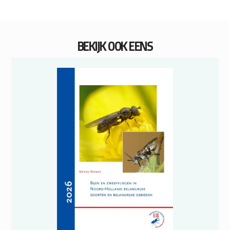
BEKIJK OOK EENS