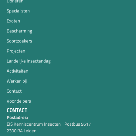
Doneren
Specialisten
Exoten
Bescherming
Soortzoekers
Projecten
Landelijke Insectendag
Activiteiten
Werken bij
Contact
Voor de pers
CONTACT
Postadres:
EIS Kenniscentrum Insecten Postbus 9517
2300 RA Leiden