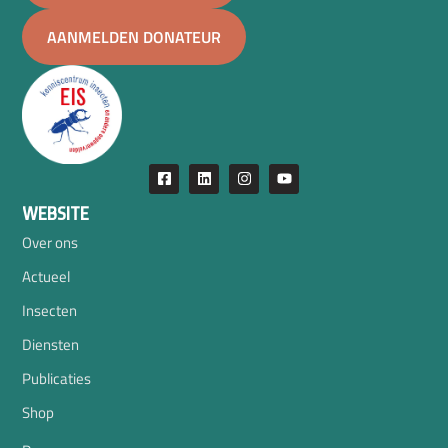
AANMELDEN DONATEUR
WEBSITE
Over ons
Actueel
Insecten
Diensten
Publicaties
Shop