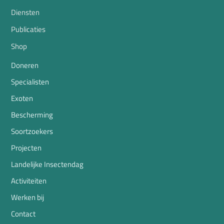
Diensten
Publicaties
Shop
Doneren
Specialisten
Exoten
Bescherming
Soortzoekers
Projecten
Landelijke Insectendag
Activiteiten
Werken bij
Contact