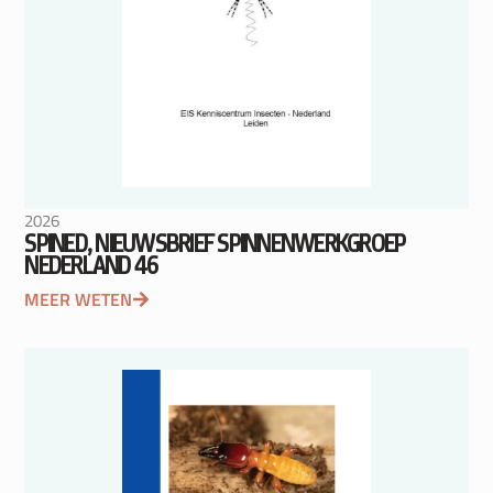
2026
SPINED, NIEUWSBRIEF SPINNENWERKGROEP
NEDERLAND 46
MEER WETEN